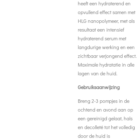
heeft een hydraterend en
opvullend effect samen met
HLG nanopolymeer, met als
resultaat een intensief
hydraterend serum met
langdurige werking en een
zichtbaar verjongend effect.
Maximale hydratatie in alle
lagen van de huid.
Gebruiksaanwijzing
Breng 2-3 pompjes in de
ochtend en avond aan op
een gereinigd gelaat, hals
en decolleté tot het volledig
door de huid is