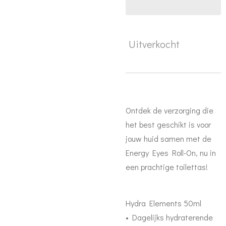
Uitverkocht
Ontdek de verzorging die
het best geschikt is voor
jouw huid samen met de
Energy Eyes Roll-On, nu in
een prachtige toilettas!
Hydra Elements 50ml
• Dagelijks hydraterende