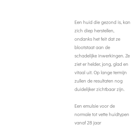
Een huid die gezond is, kan
zich diep herstellen,
ondanks het feit dat ze
blootstaat aan de
schadelijke inwerkingen. Ze
ziet er helder, jong, glad en
vitaal uit. Op lange termijn
zullen de resultaten nog
duidelijker zichtbaar zijn.
Een emulsie voor de
normale tot vette huidtypen
vanaf 28 jaar