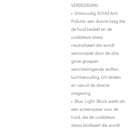
VERDEDIGING
• Drievoudig Schild Anti-
Pollutie: een dunne laag die
de huid bedekt en de
oxidatieve stress
neutraliseert die wordt
veroorzaakt door de drie
grote groepen
verontreinigende stoffen:
luchtvervuiling, UV-stralen
en vanuit de directe
omgeving.
• Blue Light Block werkt als
een screensaver voor de
huid, die de oxidatieve
stress blokkeert die wordt