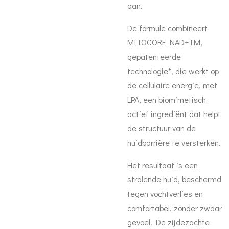
aan.
De formule combineert
MITOCORE NAD+TM,
gepatenteerde
technologie*, die werkt op
de cellulaire energie, met
LPA, een biomimetisch
actief ingrediënt dat helpt
de structuur van de
huidbarrière te versterken.
Het resultaat is een
stralende huid, beschermd
tegen vochtverlies en
comfortabel, zonder zwaar
gevoel. De zijdezachte