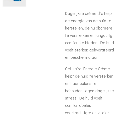
Dagelijkse crème die helpt
de energie van de huid te
herstellen, de huidbarrière
te versterken en langdurig
comfort te bieden. De huid
voelt sterker, gehydrateerd
en beschermd aan.
Cellulaire Energie Crème
helpt de huid te versterken
en haar balans te
behouden tegen dagelijkse
stress. De huid voelt
comfortabeler,
veerkrachtiger en vitaler